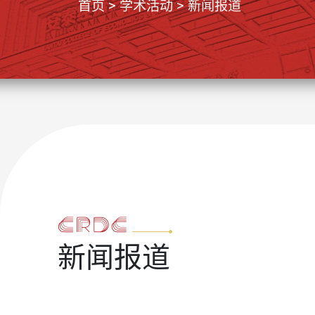
首页 >
学术活动
>
新闻报道
新闻报道