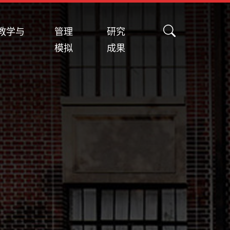
教学与
管理
研究
模拟
成果