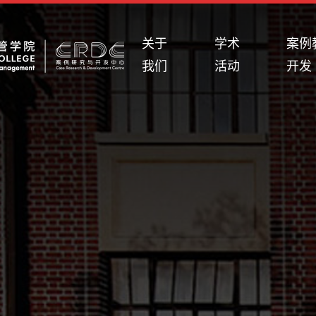
关于
学术
案例
我们
活动
开发