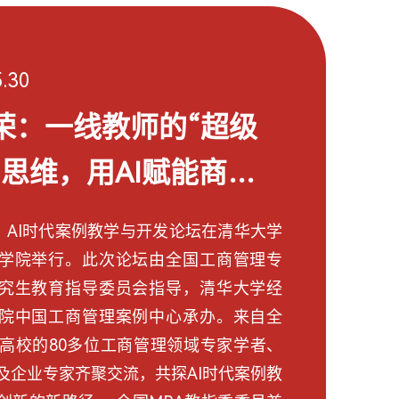
5.30
荣：一线教师的“超级
”思维，用AI赋能商学
日，AI时代案例教学与开发论坛在清华大学
学院举行。此次论坛由全国工商管理专
究生教育指导委员会指导，清华大学经
院中国工商管理案例中心承办。来自全
所高校的80多位工商管理领域专家学者、
及企业专家齐聚交流，共探AI时代案例教