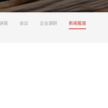
讲座
会议
企业调研
新闻报道