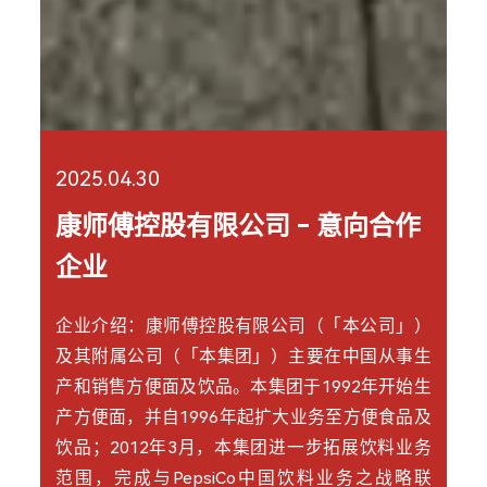
2025.04.30
康师傅控股有限公司 - 意向合作
企业
企业介绍：康师傅控股有限公司（「本公司」）
及其附属公司（「本集团」）主要在中国从事生
产和销售方便面及饮品。本集团于1992年开始生
产方便面，并自1996年起扩大业务至方便食品及
饮品；2012年3月，本集团进一步拓展饮料业务
范围，完成与PepsiCo中国饮料业务之战略联