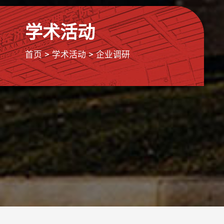
学术活动
首页 >
学术活动
>
企业调研