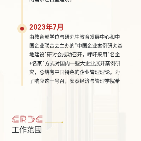
2023年7月
由教育部学位与研究生教育发展中心和中
国企业联合会主办的“中国企业案例研究基
地建设”研讨会成功召开，呼吁采用“名企
+名家”方式对国内一些大企业展开案例研
究，总结有中国特色的企业管理理论。为
了响应这一号召，安泰经济与管理学院希
望重建以往的案例研究机构。
2023年10月
案例研究与开发中心正式揭牌，并将在现
工作范围
有基础上拓展其内涵和外延。