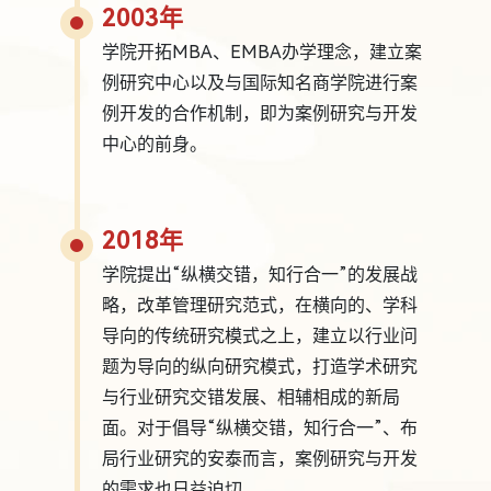
2003年
学院开拓MBA、EMBA办学理念，建立案
例研究中心以及与国际知名商学院进行案
例开发的合作机制，即为案例研究与开发
中心的前身。
2018年
学院提出“纵横交错，知行合一”的发展战
略，改革管理研究范式，在横向的、学科
导向的传统研究模式之上，建立以行业问
题为导向的纵向研究模式，打造学术研究
与行业研究交错发展、相辅相成的新局
面。对于倡导“纵横交错，知行合一”、布
局行业研究的安泰而言，案例研究与开发
的需求也日益迫切。