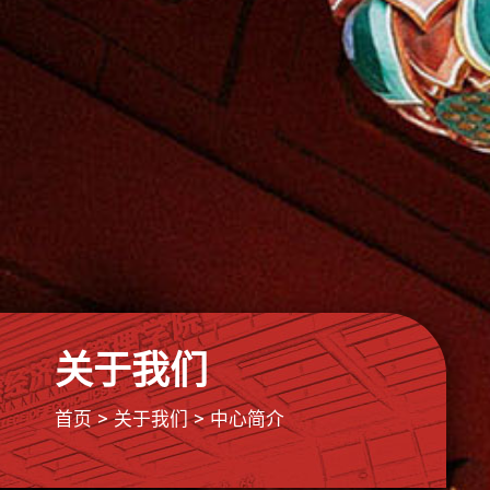
关于我们
首页 >
关于我们
>
中心简介