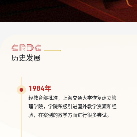
历史发展
1984年
经教育部批准，上海交通大学恢复建立管
理学院，学院积极引进国外教学资源和经
验，在案例的教学方面进行很多尝试。