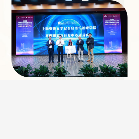
与行业研究相结合，推进学院案例研究
创新发展。扎根中国管理实践，遴选行
业标杆企业实施调研，基于本土企业案
01
例研究进行理论的开发，形成中国特色
的管理思想、理论和方法，推动社会经