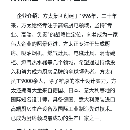
企业介绍
：方太集团创建于1996年，二十年
来，方太始终专注于高端厨电领域，坚持“专
业、高端、负责”的战略性定位，向着成为一家
伟大企业的愿景迈进。方太正专注于集成厨
房、吸油烟机、燃气灶具、电磁灶具、消毒碗
柜、燃气热水器等几个领域，希望通过持续投
入和努力成为厨房品牌的全球领先者。方太有
员工9000余人，除了雄厚的本土设计实力，方
太还拥有大量来自德国、日本、意大利等地的
国际知名设计师，具备德国、意大利原装进口
高端厨房生产设备及国际工业制造先进技术。
已成为厨房领域最成功的生产厂家之一。