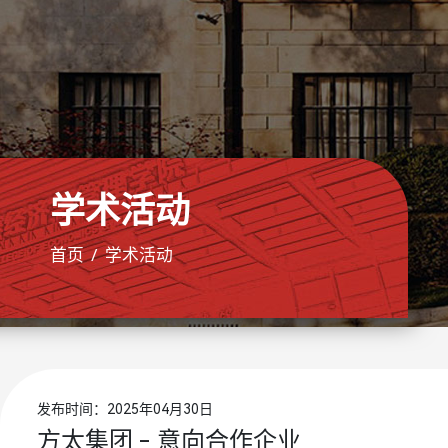
学术活动
首页
学术活动
发布时间：2025年04月30日
方太集团 - 意向合作企业