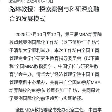
发布时间：2025年07月13日
路琳教授：探索案例与科研深度融
合的发展模式
2025年7月10日至12日，第三届MBA培养院
校卓越案例国际化工作坊（以下简称“工作坊”）
于清华大学顺利举办。本次工作坊由全国工商
管理专业学位研究生教育指导委员会（以下简
称“全国MBA教指委”）、中国学位与研究生教
育学会主办，清华大学经济管理学院中国工商
管理案例中心承办，共有来自全国50余所MBA
培养院校的80余位老师参加工作坊，共同探讨
了案例国际化的前沿趋势与实践路径。
全国MBA教指委秘书处办公室主任、中国学