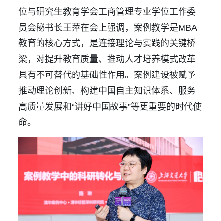
位与研究生教育学会工商管理专业学位工作委
员会秘书长王萍在会上强调，案例教学是MBA
教育的核心方式，是连接理论与实践的关键桥
梁，对提升教育质量、推动人才培养模式改革
具有不可替代的基础性作用。案例建设被赋予
推动理论创新、构建中国自主知识体系、服务
高质量发展和“讲好中国故事”等更重要的时代使
命。