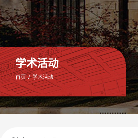
学术活动
首页
学术活动