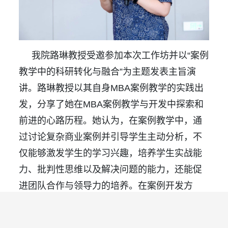
我院路琳教授受邀参加本次工作坊并以“案例
教学中的科研转化与融合”为主题发表主旨演
讲。路琳教授以其自身MBA案例教学的实践出
发，分享了她在MBA案例教学与开发中探索和
前进的心路历程。她认为，在案例教学中，通
过讨论复杂商业案例并引导学生主动分析，不
仅能够激发学生的学习兴趣，培养学生实战能
力、批判性思维以及解决问题的能力，还能促
进团队合作与领导力的培养。在案例开发方
面，她分享了在参与学院行研活动中偶得的智
能制造行业社群班案例开发背后的故事。得益