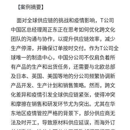
【案例摘要】
面对全球供应链的挑战和疫情影响，T公司
中国区总经理周正东正在思考如何优化跨文化
团队的沟通与协作，以提升供应链效率，减少
生产停滞，并确保订单按时交付。作为T公司全
球唯一的制造中心，中国分公司不仅肩负着所
有产品的生产和出货任务，还需要与北欧总部
及日本、英国、美国等地的分公司频繁协调新
产品开发、生产计划和销售策略。然而，跨文
化差异和疫情引发全球供应链紧张，使得冲突
和摩擦在销售和研发环节尤为突出。尤其在华
东地区疫情管控严格的背景下，部分供应商无
法及时开工，导致原材料供应延误，而海外订