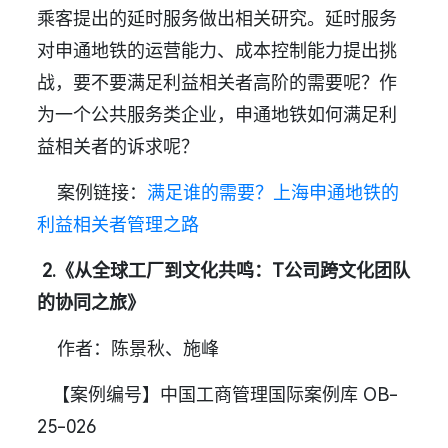
乘客提出的延时服务做出相关研究。延时服务
对申通地铁的运营能力、成本控制能力提出挑
战，要不要满足利益相关者高阶的需要呢？作
为一个公共服务类企业，申通地铁如何满足利
益相关者的诉求呢？
案例链接：
满足谁的需要？上海申通地铁的
利益相关者管理之路
2.《从全球工厂到文化共鸣：T公司跨文化团队
的协同之旅》
作者：陈景秋、施峰
【案例编号】中国工商管理国际案例库 OB-
25-026