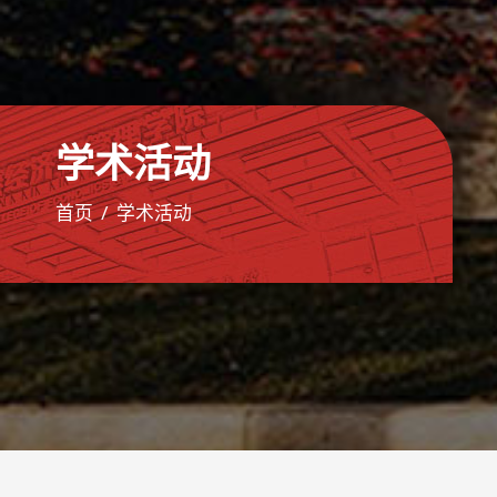
学术活动
首页
学术活动