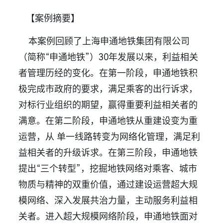
【案例摘要】
本案例回顾了上海申通地铁集团有限公司
（简称“申通地铁”）30年发展以来，利益相关
者管理历经的变化。在第一阶段，申通地铁积
极完成市政府的要求，满足乘客的出行诉求，
对标行业组织的期望，赢得重要利益相关者的
满意。在第二阶段，申通地铁从重建设变为重
运营，从 单一线路转变为网络化管理，满足利
益相关者的升级诉求。在第三阶段，申通地铁
提出“三个转型”，挖掘地铁网络对乘客、城市
物质与精神的双重价值，通过建设运营超大规
模网络、深入发展共治力量，主动服务利益相
关者。进入超大规模网络阶段，申通地铁面对