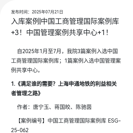
发布时间：2025年07月21日
入库案例|中国工商管理国际案例库
+3！中国管理案例共享中心+1！
自2025年1月至7月，我院3篇案例入选中国
工商管理国际案例库；1篇案例入选中国管理案
例共享中心。
1.《满足谁的需要？上海申通地铁的利益相关
者管理之路》
作者：唐宁玉、蒋国皎、陈驰茵
【案例编号】中国工商管理国际案例库 ESG-
25-062