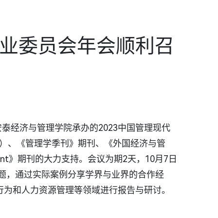
专业委员会年会顺利召
安泰经济与管理学院承办的2023中国管理现代
R）、《管理学季刊》期刊、《外国经济与管
 Management》期刊的大力支持。会议为期2天，10月7日
问题，通过实际案例分享学界与业界的合作经
行为和人力资源管理等领域进行报告与研讨。