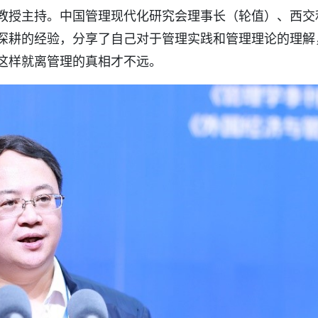
教授主持。中国管理现代化研究会理事长（轮值）、西交
深耕的经验，分享了自己对于管理实践和管理理论的理解
这样就离管理的真相才不远。