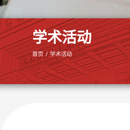
学术活动
首页
学术活动