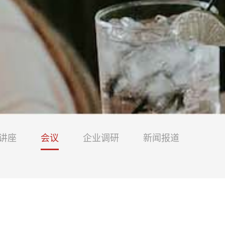
讲座
会议
企业调研
新闻报道