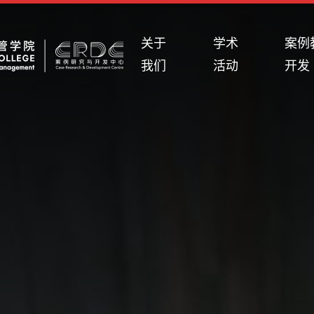
关于
学术
案例
我们
活动
开发