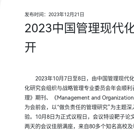
发布时间：2023年12月21日
2023中国管理现
开
2023年10月7日至8日，由中国管理
化研究会组织与战略管理专业委员会年会顺利
理》期刊、《Management and Organizati
为会前会，以“做负责任的管理研究”为主题
验。10月8日为正式议程日，会议特设靶子
两天的会议佳朋满座，来自80多个知名高校及