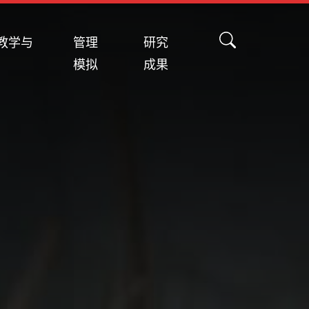
教学与
管理
研究
模拟
成果