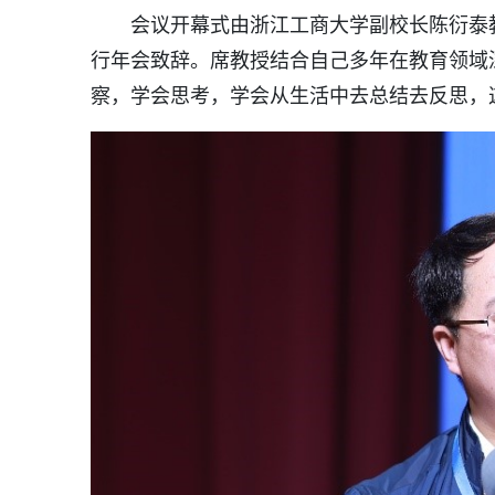
会议开幕式由浙江工商大学副校长陈衍泰
行年会致辞。席教授结合自己多年在教育领域
察，学会思考，学会从生活中去总结去反思，