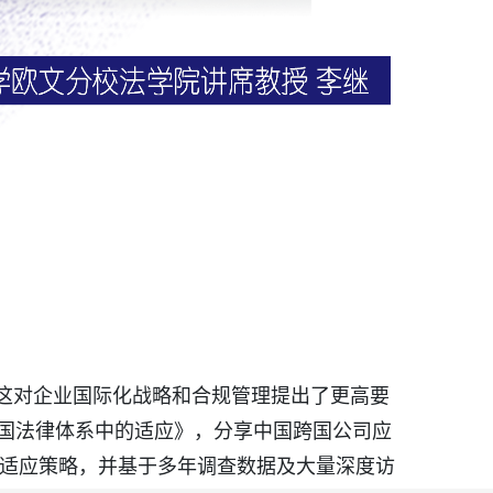
，这对企业国际化战略和合规管理提出了更高要
国法律体系中的适应》，分享中国跨国公司应
析中国企业的适应策略，并基于多年调查数据及大量深度访