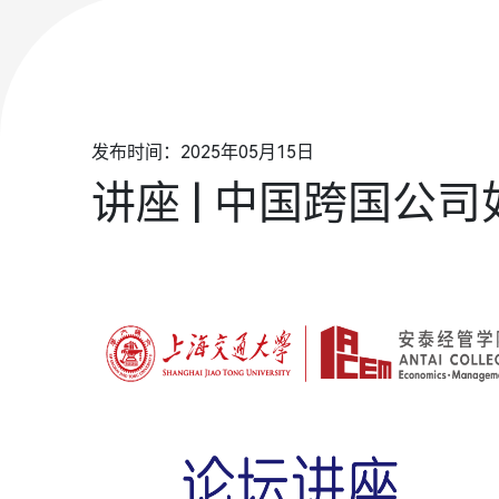
发布时间：2025年05月15日
讲座 | 中国跨国公