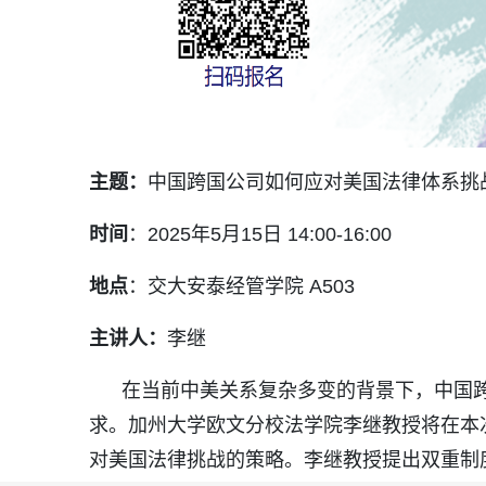
主题：
中国跨国公司如何应对美国法律体系挑
时间
：2025年5月15日 14:00-16:00
地点
：
交大安泰经管学院 A503
主讲人：
李继
在当前中美关系复杂多变的背景下，中国跨
求。加州大学欧文分校法学院李继教授将在本
对美国法律挑战的策略。李继教授提出双重制度框架 (