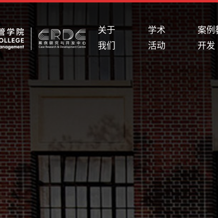
关于
学术
案例
我们
活动
开发