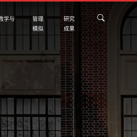
教学与
管理
研究
模拟
成果