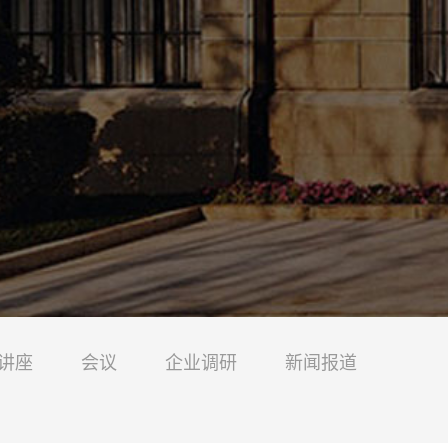
讲座
会议
企业调研
新闻报道