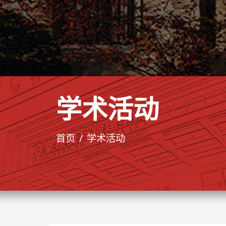
学术活动
首页
学术活动