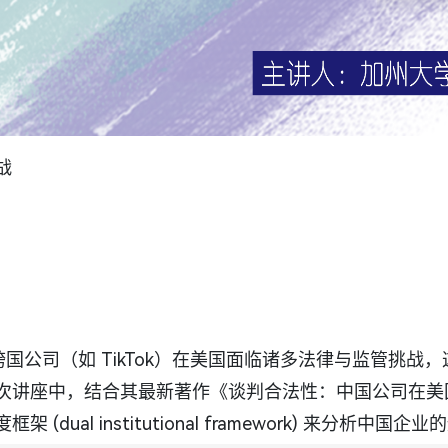
战
国公司（如 TikTok）在美国面临诸多法律与监管挑战
次讲座中，结合其最新著作《谈判合法性：中国公司在美
dual institutional framework) 来分