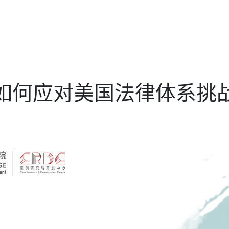
司如何应对美国法律体系挑